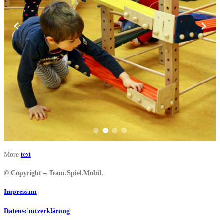
More
text
© Copyright – Team.Spiel.Mobil.
Impressum
Datenschutzerklärung